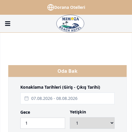
Dorana Otelleri
Oda Bak
Konaklama Tarihleri (Giriş - Çıkış Tarihi)
07.08.2026
-
08.08.2026
Yetişkin
Gece
1