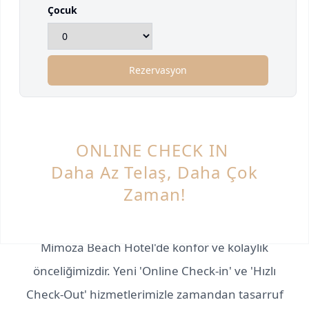
Çocuk
Rezervasyon
ONLINE CHECK IN
Daha Az Telaş, Daha Çok
Zaman!
Mimoza Beach Hotel'de konfor ve kolaylık
önceliğimizdir. Yeni 'Online Check-in' ve 'Hızlı
Check-Out' hizmetlerimizle zamandan tasarruf