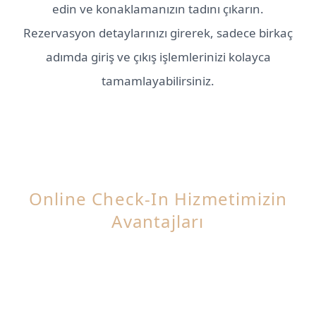
edin ve konaklamanızın tadını çıkarın.
Rezervasyon detaylarınızı girerek, sadece birkaç
adımda giriş ve çıkış işlemlerinizi kolayca
tamamlayabilirsiniz.
Online Check-In Hizmetimizin
Avantajları